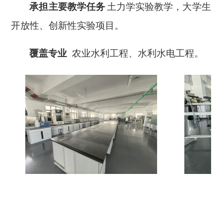
承担主要教学任务
土力学实验教学，大学生
开放性、创新性实验项目。
覆盖专业
农业水利工程、水利水电工程。