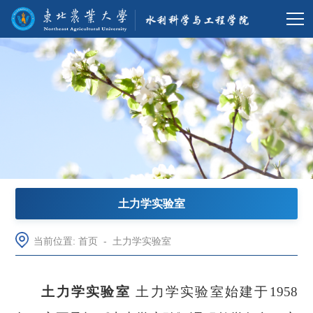
土力学实验室
当前位置:
首页
-
土力学实验室
土力学实验室
土力学实验室始建于1958