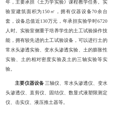
年，主要承担《土力学实验》课程教学任务。实
验室建筑面积为150㎡，拥有仪器设备70余台
套，设备总值近130万元，年承担实验学时6720
人时。实验室侧重于培养学生的土工试验操作技
能，拥有较先进的土工试验设备，可以进行土的
常水头渗透实验、变水头渗透实验、土的膨胀性
实验、土的相对密度实验及土的三轴实验等实
验。
主要仪器设备
三轴仪、常水头渗透仪、变水
头渗透仪、直剪仪、固结仪、数显式液塑限测定
仪、击实仪、液压推土器等。