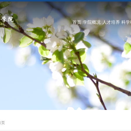
首页
学院概况
人才培养
科学
首页