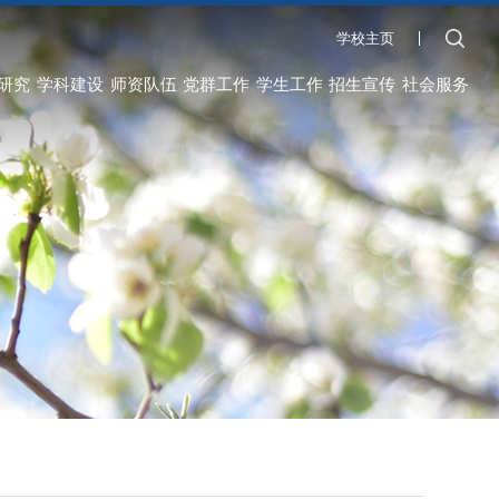
学校主页
研究
学科建设
师资队伍
党群工作
学生工作
招生宣传
社会服务