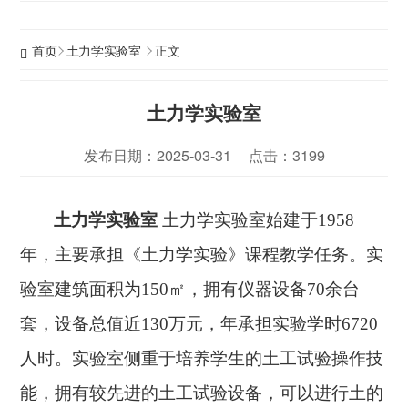
首页
土力学实验室
正文
土力学实验室
发布日期：2025-03-31
点击：
3199
土力学实验室
土力学实验室始建于1958
年，主要承担《土力学实验》课程教学任务。实
验室建筑面积为150㎡，拥有仪器设备70余台
套，设备总值近130万元，年承担实验学时6720
人时。实验室侧重于培养学生的土工试验操作技
能，拥有较先进的土工试验设备，可以进行土的