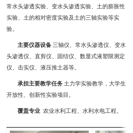
常水头渗透实验、变水头渗透实验、土的膨胀性
实验、土的相对密度实验及土的三轴实验等实
验。
主要仪器设备
三轴仪、常水头渗透仪、变水
头渗透仪、直剪仪、固结仪、数显式液塑限测定
仪、击实仪、液压推土器等。
承担主要教学任务
土力学实验教学，大学生
开放性、创新性实验项目。
覆盖专业
农业水利工程、水利水电工程。