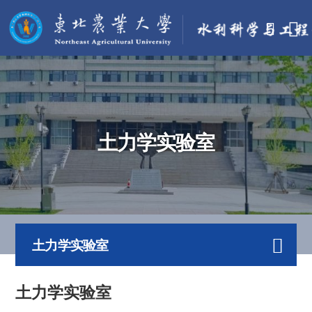
土力学实验室
土力学实验室
土力学实验室